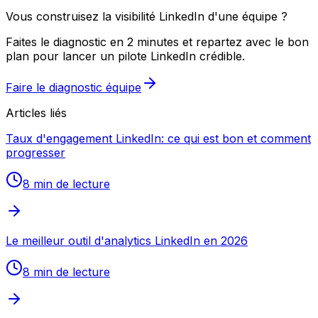
Vous construisez la visibilité LinkedIn d'une équipe ?
Faites le diagnostic en 2 minutes et repartez avec le bon
plan pour lancer un pilote LinkedIn crédible.
Faire le diagnostic équipe
Articles liés
Taux d'engagement LinkedIn: ce qui est bon et comment
progresser
8 min
de lecture
Le meilleur outil d'analytics LinkedIn en 2026
8 min
de lecture