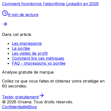
Comment fonctionne l'algorithme LinkedIn en 2026
9 min
de lecture
Dans cet article
Les impressions
La portée
Les visites de profil
Comment lire ces métriques
FAQ - impressions vs portée
Analyse gratuite de marque
Collez ce que vous faites et obtenez votre stratégie en
60 secondes.
Tester gratuitement
© 2026 Orsana.
Tous droits réservés.
Confidentialité
Blog