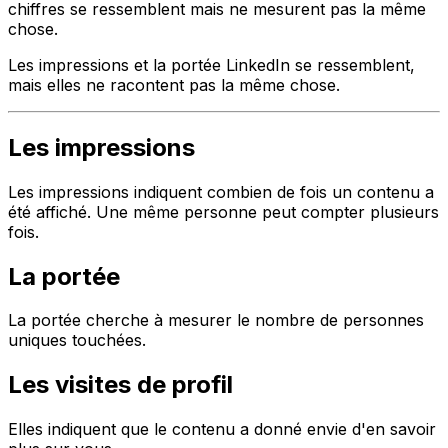
chiffres se ressemblent mais ne mesurent pas la même
chose.
Les impressions et la portée LinkedIn se ressemblent,
mais elles ne racontent pas la même chose.
Les impressions
Les impressions indiquent combien de fois un contenu a
été affiché. Une même personne peut compter plusieurs
fois.
La portée
La portée cherche à mesurer le nombre de personnes
uniques touchées.
Les visites de profil
Elles indiquent que le contenu a donné envie d'en savoir