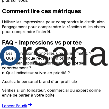
plus sur vous.
Comment lire ces métriques
Utilisez les impressions pour comprendre la distribution,
l'engagement pour comprendre la réaction et les visites
pour comprendre l'intérêt.
FAQ - impressions vs portée
Les impressions sont-elles une vanity metric ?
Quelle métrique regarder en priorité ?
Comment appliquer impressions vs portée
concrètement ?
Quel indicateur suivre en priorité ?
Auditez le personal brand d'un profil clé
Vérifiez si un fondateur, commercial ou expert donne
envie de parler à votre boîte.
Lancer l'audit