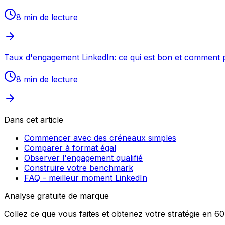
8 min
de lecture
Taux d'engagement LinkedIn: ce qui est bon et comment 
8 min
de lecture
Dans cet article
Commencer avec des créneaux simples
Comparer à format égal
Observer l'engagement qualifié
Construire votre benchmark
FAQ - meilleur moment LinkedIn
Analyse gratuite de marque
Collez ce que vous faites et obtenez votre stratégie en 6