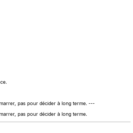
ce.
arrer, pas pour décider à long terme. ---
marrer, pas pour décider à long terme.