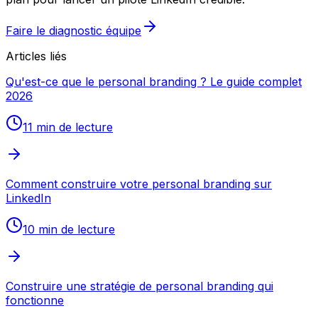
Faire le diagnostic équipe
Articles liés
Qu'est-ce que le personal branding ? Le guide complet
2026
11 min
de lecture
Comment construire votre personal branding sur
LinkedIn
10 min
de lecture
Construire une stratégie de personal branding qui
fonctionne