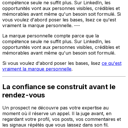
compétence seule ne suffit plus. Sur LinkedIn, les
opportunités vont aux personnes visibles, crédibles et
mémorables avant même qu'un besoin soit formulé. Si
vous voulez d'abord poser les bases, lisez ce qu'est
vraiment la marque personnelle. ---
La marque personnelle compte parce que la
compétence seule ne suffit plus. Sur LinkedIn, les
opportunités vont aux personnes visibles, crédibles et
mémorables avant même qu'un besoin soit formulé.
Si vous voulez d'abord poser les bases, lisez
ce qu'est
vraiment la marque personnelle
.
La confiance se construit avant le
rendez-vous
Un prospect ne découvre pas votre expertise au
moment où il réserve un appel. Il la juge avant, en
regardant votre profil, vos posts, vos commentaires et
les signaux répétés que vous laissez dans son fil.