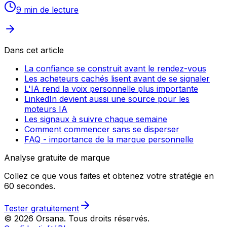
9 min
de lecture
Dans cet article
La confiance se construit avant le rendez-vous
Les acheteurs cachés lisent avant de se signaler
L'IA rend la voix personnelle plus importante
LinkedIn devient aussi une source pour les
moteurs IA
Les signaux à suivre chaque semaine
Comment commencer sans se disperser
FAQ - importance de la marque personnelle
Analyse gratuite de marque
Collez ce que vous faites et obtenez votre stratégie en
60 secondes.
Tester gratuitement
© 2026 Orsana.
Tous droits réservés.