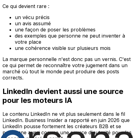
Ce qui devient rare :
un vécu précis
un avis assumé
une façon de poser les problèmes
des exemples que personne ne peut inventer à
votre place
une cohérence visible sur plusieurs mois
La marque personnelle n'est donc pas un vernis. C'est
ce qui permet de reconnaître votre jugement dans un
marché où tout le monde peut produire des posts
corrects.
LinkedIn devient aussi une source
pour les moteurs IA
Le contenu LinkedIn ne vit plus seulement dans le fil
LinkedIn. Business Insider a rapporté en juin 2026 que
LinkedIn pousse fortement les créateurs B2B et se
positionne aussi comme une source d'autorité pour les