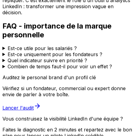
répliquer. C'est exactement le rôle d'un outil d'analytics
LinkedIn : transformer une impression vague en
décision.
FAQ - importance de la marque
personnelle
Est-ce utile pour les salariés ?
Est-ce uniquement pour les fondateurs ?
Quel indicateur suivre en priorité ?
Combien de temps faut-il pour voir un effet ?
Auditez le personal brand d'un profil clé
Vérifiez si un fondateur, commercial ou expert donne
envie de parler à votre boîte.
Lancer l'audit
Vous construisez la visibilité LinkedIn d'une équipe ?
Faites le diagnostic en 2 minutes et repartez avec le bon
plan pour lancer un pilote LinkedIn crédible.