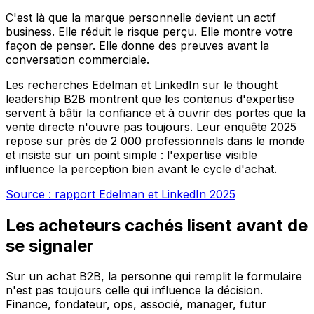
C'est là que la marque personnelle devient un actif
business. Elle réduit le risque perçu. Elle montre votre
façon de penser. Elle donne des preuves avant la
conversation commerciale.
Les recherches Edelman et LinkedIn sur le thought
leadership B2B montrent que les contenus d'expertise
servent à bâtir la confiance et à ouvrir des portes que la
vente directe n'ouvre pas toujours. Leur enquête 2025
repose sur près de 2 000 professionnels dans le monde
et insiste sur un point simple : l'expertise visible
influence la perception bien avant le cycle d'achat.
Source : rapport Edelman et LinkedIn 2025
Les acheteurs cachés lisent avant de
se signaler
Sur un achat B2B, la personne qui remplit le formulaire
n'est pas toujours celle qui influence la décision.
Finance, fondateur, ops, associé, manager, futur