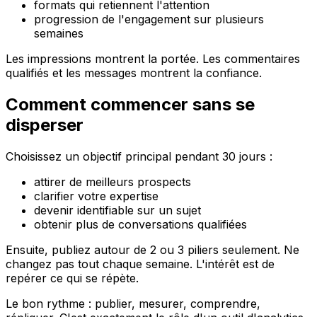
formats qui retiennent l'attention
progression de l'engagement sur plusieurs
semaines
Les impressions montrent la portée. Les commentaires
qualifiés et les messages montrent la confiance.
Comment commencer sans se
disperser
Choisissez un objectif principal pendant 30 jours :
attirer de meilleurs prospects
clarifier votre expertise
devenir identifiable sur un sujet
obtenir plus de conversations qualifiées
Ensuite, publiez autour de 2 ou 3 piliers seulement. Ne
changez pas tout chaque semaine. L'intérêt est de
repérer ce qui se répète.
Le bon rythme : publier, mesurer, comprendre,