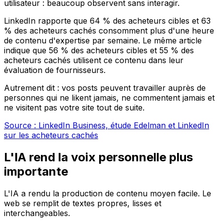
utilisateur : beaucoup observent sans interagir.
LinkedIn rapporte que 64 % des acheteurs cibles et 63
% des acheteurs cachés consomment plus d'une heure
de contenu d'expertise par semaine. Le même article
indique que 56 % des acheteurs cibles et 55 % des
acheteurs cachés utilisent ce contenu dans leur
évaluation de fournisseurs.
Autrement dit : vos posts peuvent travailler auprès de
personnes qui ne likent jamais, ne commentent jamais et
ne visitent pas votre site tout de suite.
Source : LinkedIn Business, étude Edelman et LinkedIn
sur les acheteurs cachés
L'IA rend la voix personnelle plus
importante
L'IA a rendu la production de contenu moyen facile. Le
web se remplit de textes propres, lisses et
interchangeables.