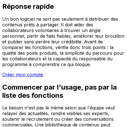
Réponse rapide
Un bon logiciel ne sert pas seulement à distribuer des
contenus prêts à partager. Il doit aider des
collaborateurs volontaires à trouver un angle
personnel, partir de faits fiables, améliorer leur brouillon
et publier sans perdre leur crédibilité. Avant de
comparer les fonctions, vérifie donc trois points : la
qualité des posts produits, la simplicité du parcours pour
les collaborateurs et la capacité du responsable du
programme à comprendre ce qui bloque.
Créer mon compte
Commencer par l'usage, pas par la
liste des fonctions
Le besoin n'est pas le même selon que l'équipe veut
relayer des actualités, rendre visibles ses experts,
soutenir le recrutement ou créer des conversations
commerciales. Une bibliothèque de contenus peut