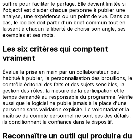
suffire pour faciliter le partage. Elle devient limitée si
l'objectif est d'aider chaque personne à publier une
analyse, une expérience ou un point de vue. Dans ce
cas, le logiciel doit partir d'un brief commun tout en
laissant à chacun la liberté de choisir son angle, ses
exemples et ses mots.
Les six critères qui comptent
vraiment
Évalue la prise en main par un collaborateur peu
habitué à publier, la personnalisation des brouillons, le
contrôle éditorial des faits et des sujets sensibles, la
gestion des rôles, la mesure de la participation et le
temps demandé au responsable du programme. Vérifie
aussi que le logiciel ne publie jamais à la place d'une
personne sans validation explicite. Le volontariat et la
maîtrise du compte personnel ne sont pas des détails :
ils conditionnent la confiance dans le dispositif.
Reconnaître un outil qui produira du