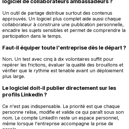
logiciel de collaborateurs ambassadeurs ?
Un outil de partage distribue surtout des contenus
approuvés. Un logiciel plus complet aide aussi chaque
collaborateur à construire une publication personnelle,
encadre les sujets sensibles et permet de comprendre la
participation dans le temps.
Faut-il équiper toute l'entreprise dès le départ ?
Non. Un test avec cinq à dix volontaires suffit pour
repérer les frictions, évaluer la qualité des brouillons et
vérifier que le rythme est tenable avant un déploiement
plus large.
Le logiciel doit-il publier directement sur les
profils LinkedIn ?
Ce n'est pas indispensable. La priorité est que chaque
personne relise, modifie et valide ce qui paraît sous son
nom. Le compte LinkedIn reste un espace personnel,
même lorsque l'entreprise accompagne la prise de