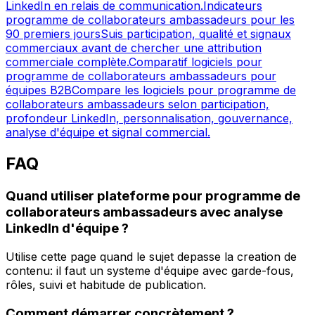
LinkedIn en relais de communication.
Indicateurs
programme de collaborateurs ambassadeurs pour les
90 premiers jours
Suis participation, qualité et signaux
commerciaux avant de chercher une attribution
commerciale complète.
Comparatif logiciels pour
programme de collaborateurs ambassadeurs pour
équipes B2B
Compare les logiciels pour programme de
collaborateurs ambassadeurs selon participation,
profondeur LinkedIn, personnalisation, gouvernance,
analyse d'équipe et signal commercial.
FAQ
Quand utiliser plateforme pour programme de
collaborateurs ambassadeurs avec analyse
LinkedIn d'équipe ?
Utilise cette page quand le sujet depasse la creation de
contenu: il faut un systeme d'équipe avec garde-fous,
rôles, suivi et habitude de publication.
Comment démarrer concrètement ?