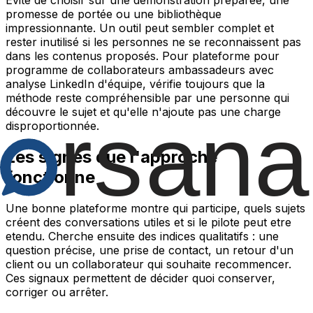
promesse de portée ou une bibliothèque
impressionnante. Un outil peut sembler complet et
rester inutilisé si les personnes ne se reconnaissent pas
dans les contenus proposés. Pour plateforme pour
programme de collaborateurs ambassadeurs avec
analyse LinkedIn d'équipe, vérifie toujours que la
méthode reste compréhensible par une personne qui
découvre le sujet et qu'elle n'ajoute pas une charge
disproportionnée.
Les signes que l'approche
fonctionne
Une bonne plateforme montre qui participe, quels sujets
créent des conversations utiles et si le pilote peut etre
etendu. Cherche ensuite des indices qualitatifs : une
question précise, une prise de contact, un retour d'un
client ou un collaborateur qui souhaite recommencer.
Ces signaux permettent de décider quoi conserver,
corriger ou arrêter.