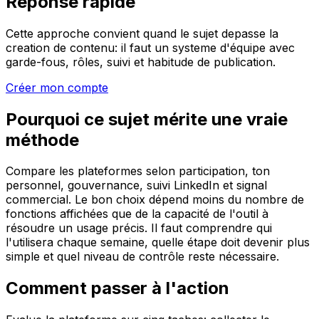
Réponse rapide
Cette approche convient quand le sujet depasse la
creation de contenu: il faut un systeme d'équipe avec
garde-fous, rôles, suivi et habitude de publication.
Créer mon compte
Pourquoi ce sujet mérite une vraie
méthode
Compare les plateformes selon participation, ton
personnel, gouvernance, suivi LinkedIn et signal
commercial. Le bon choix dépend moins du nombre de
fonctions affichées que de la capacité de l'outil à
résoudre un usage précis. Il faut comprendre qui
l'utilisera chaque semaine, quelle étape doit devenir plus
simple et quel niveau de contrôle reste nécessaire.
Comment passer à l'action