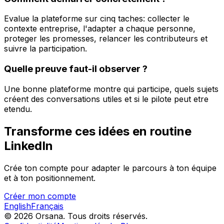
Evalue la plateforme sur cinq taches: collecter le
contexte entreprise, l'adapter a chaque personne,
proteger les promesses, relancer les contributeurs et
suivre la participation.
Quelle preuve faut-il observer ?
Une bonne plateforme montre qui participe, quels sujets
créent des conversations utiles et si le pilote peut etre
etendu.
Transforme ces idées en routine
LinkedIn
Crée ton compte pour adapter le parcours à ton équipe
et à ton positionnement.
Créer mon compte
English
Français
© 2026 Orsana.
Tous droits réservés.