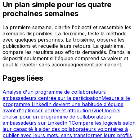
Un plan simple pour les quatre
prochaines semaines
La première semaine, clarifie l'objectif et rassemble les
exemples disponibles. La deuxième, teste la méthode
avec quelques personnes. La troisième, observe les
publications et recueille leurs retours. La quatrième,
compare les résultats aux efforts demandés. Étends le
dispositif seulement si l'équipe comprend sa valeur et
peut le répéter sans accompagnement permanent.
Pages liées
Analyse d'un programme de collaborateurs
ambassadeurs centrée sur la participation
Mesure si le
programme LinkedIn devient une habitude d'équipe
avant d'optimiser portée et attribution.
Quel logiciel
choisir pour un programme de collaborateurs
ambassadeurs sur LinkedIn ?
Compare les logiciels selon
leur capacité à aider des collaborateurs volontaires à
publier avec leurs mots, sans transformer leurs profils