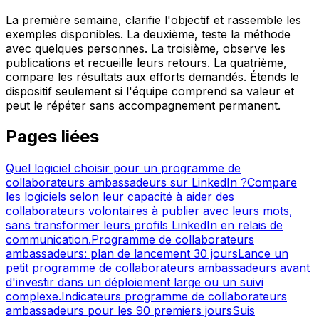
La première semaine, clarifie l'objectif et rassemble les
exemples disponibles. La deuxième, teste la méthode
avec quelques personnes. La troisième, observe les
publications et recueille leurs retours. La quatrième,
compare les résultats aux efforts demandés. Étends le
dispositif seulement si l'équipe comprend sa valeur et
peut le répéter sans accompagnement permanent.
Pages liées
Quel logiciel choisir pour un programme de
collaborateurs ambassadeurs sur LinkedIn ?
Compare
les logiciels selon leur capacité à aider des
collaborateurs volontaires à publier avec leurs mots,
sans transformer leurs profils LinkedIn en relais de
communication.
Programme de collaborateurs
ambassadeurs: plan de lancement 30 jours
Lance un
petit programme de collaborateurs ambassadeurs avant
d'investir dans un déploiement large ou un suivi
complexe.
Indicateurs programme de collaborateurs
ambassadeurs pour les 90 premiers jours
Suis