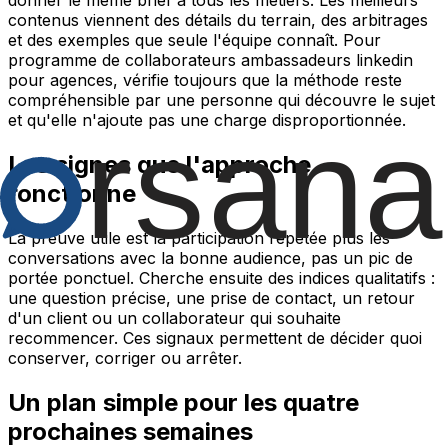
contenus viennent des détails du terrain, des arbitrages
et des exemples que seule l'équipe connaît. Pour
programme de collaborateurs ambassadeurs linkedin
pour agences, vérifie toujours que la méthode reste
compréhensible par une personne qui découvre le sujet
et qu'elle n'ajoute pas une charge disproportionnée.
Les signes que l'approche
fonctionne
La preuve utile est la participation répétée plus les
conversations avec la bonne audience, pas un pic de
portée ponctuel. Cherche ensuite des indices qualitatifs :
une question précise, une prise de contact, un retour
d'un client ou un collaborateur qui souhaite
recommencer. Ces signaux permettent de décider quoi
conserver, corriger ou arrêter.
Un plan simple pour les quatre
prochaines semaines