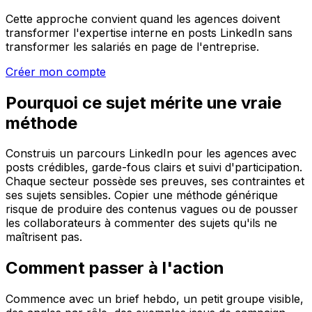
Cette approche convient quand les agences doivent
transformer l'expertise interne en posts LinkedIn sans
transformer les salariés en page de l'entreprise.
Créer mon compte
Pourquoi ce sujet mérite une vraie
méthode
Construis un parcours LinkedIn pour les agences avec
posts crédibles, garde-fous clairs et suivi d'participation.
Chaque secteur possède ses preuves, ses contraintes et
ses sujets sensibles. Copier une méthode générique
risque de produire des contenus vagues ou de pousser
les collaborateurs à commenter des sujets qu'ils ne
maîtrisent pas.
Comment passer à l'action
Commence avec un brief hebdo, un petit groupe visible,