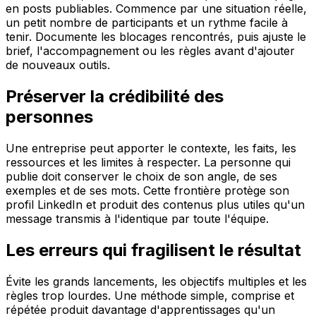
en posts publiables. Commence par une situation réelle,
un petit nombre de participants et un rythme facile à
tenir. Documente les blocages rencontrés, puis ajuste le
brief, l'accompagnement ou les règles avant d'ajouter
de nouveaux outils.
Préserver la crédibilité des
personnes
Une entreprise peut apporter le contexte, les faits, les
ressources et les limites à respecter. La personne qui
publie doit conserver le choix de son angle, de ses
exemples et de ses mots. Cette frontière protège son
profil LinkedIn et produit des contenus plus utiles qu'un
message transmis à l'identique par toute l'équipe.
Les erreurs qui fragilisent le résultat
Évite les grands lancements, les objectifs multiples et les
règles trop lourdes. Une méthode simple, comprise et
répétée produit davantage d'apprentissages qu'un