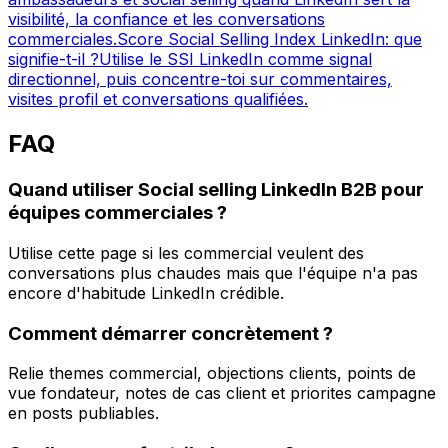
visibilité, la confiance et les conversations
commerciales.
Score Social Selling Index LinkedIn: que
signifie-t-il ?
Utilise le SSI LinkedIn comme signal
directionnel, puis concentre-toi sur commentaires,
visites profil et conversations qualifiées.
FAQ
Quand utiliser Social selling LinkedIn B2B pour
équipes commerciales ?
Utilise cette page si les commercial veulent des
conversations plus chaudes mais que l'équipe n'a pas
encore d'habitude LinkedIn crédible.
Comment démarrer concrètement ?
Relie themes commercial, objections clients, points de
vue fondateur, notes de cas client et priorites campagne
en posts publiables.