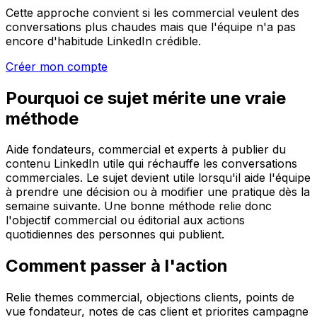
Cette approche convient si les commercial veulent des
conversations plus chaudes mais que l'équipe n'a pas
encore d'habitude LinkedIn crédible.
Créer mon compte
Pourquoi ce sujet mérite une vraie
méthode
Aide fondateurs, commercial et experts à publier du
contenu LinkedIn utile qui réchauffe les conversations
commerciales. Le sujet devient utile lorsqu'il aide l'équipe
à prendre une décision ou à modifier une pratique dès la
semaine suivante. Une bonne méthode relie donc
l'objectif commercial ou éditorial aux actions
quotidiennes des personnes qui publient.
Comment passer à l'action
Relie themes commercial, objections clients, points de
vue fondateur, notes de cas client et priorites campagne